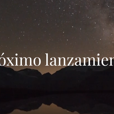
Próximo lanzamie