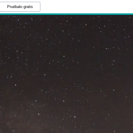
Pruébalo gratis