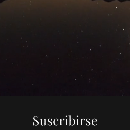
Suscribirse