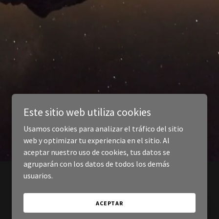
Este sitio web utiliza cookies
Usamos cookies para analizar el tráfico del sitio
web y optimizar tu experiencia en el sitio. Al
aceptar nuestro uso de cookies, tus datos se
agruparán con los datos de todos los demás
usuarios.
ACEPTAR