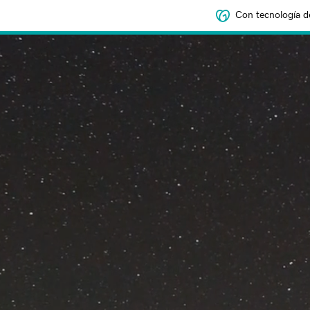
Con tecnología d